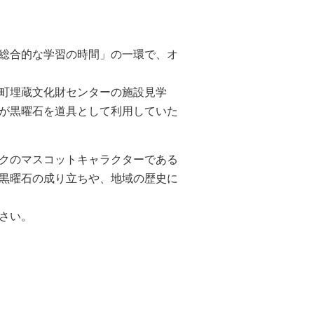
総合的な学習の時間」の一環で、オ
町埋蔵文化財センターの施設見学
が黒曜石を道具として利用していた
クのマスコットキャラクターである
黒曜石の成り立ちや、地域の歴史に
さい。