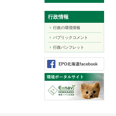
行政情報
行政の環境情報
パブリックコメント
行政パンフレット