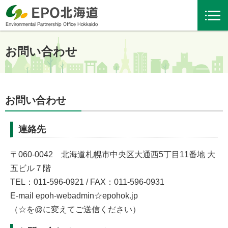
お問い合わせ
お問い合わせ
連絡先
〒060-0042 北海道札幌市中央区大通西5丁目11番地 大
五ビル７階
TEL：011-596-0921 / FAX：011-596-0931
E-mail epoh-webadmin☆epohok.jp
（☆を@に変えてご送信ください）