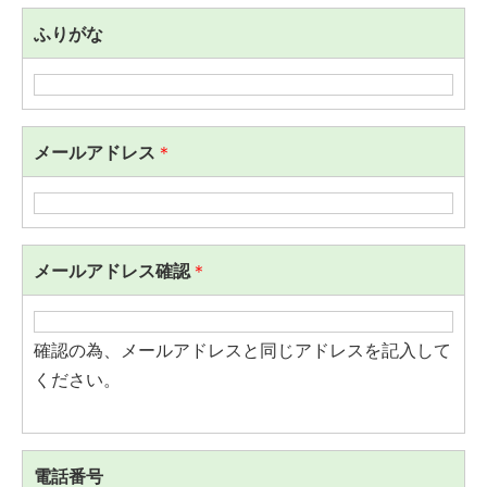
ふりがな
メールアドレス
＊
メールアドレス確認
＊
確認の為、メールアドレスと同じアドレスを記入して
ください。
電話番号