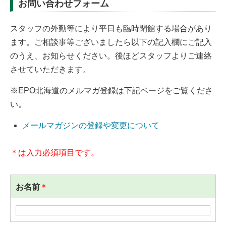
お問い合わせフォーム
スタッフの外勤等により平日も臨時閉館する場合があり
ます。ご相談事等ございましたら以下の記入欄にご記入
のうえ、お知らせください。後ほどスタッフよりご連絡
させていただきます。
※EPO北海道のメルマガ登録は下記ページをご覧くださ
い。
メールマガジンの登録や変更について
＊は入力必須項目です。
お名前
＊