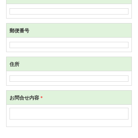
郵便番号
住所
お問合せ内容
＊