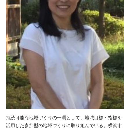
持続可能な地域づくりの一環として、地域目標・指標を
活用した参加型の地域づくりに取り組んでいる。横浜市