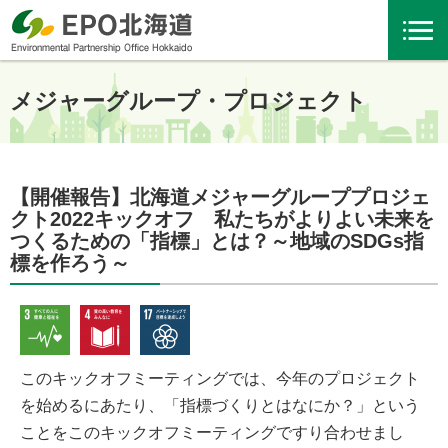
メジャーグループ・プロジェクト
【開催報告】北海道メジャーグループプロジェ
クト2022キックオフ 私たちがよりよい未来を
つくるための「指標」とは？～地域のSDGs指
標を作ろう～
このキックオフミーティングでは、今年のプロジェクト
を始めるにあたり、「指標づくりとはなにか？」という
ことをこのキックオフミーティングですり合わせまし