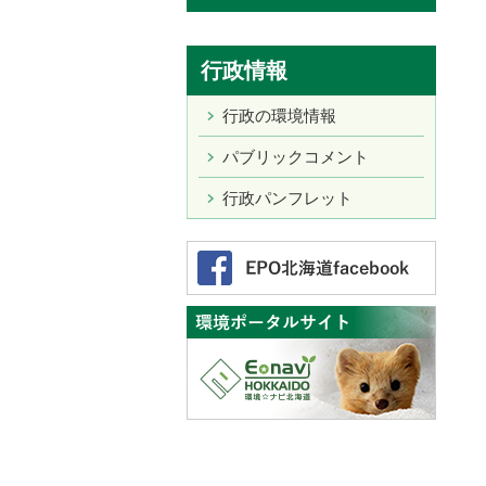
行政情報
行政の環境情報
パブリックコメント
行政パンフレット