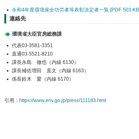
令和4年度環境保全功労者等表彰決定者一覧 [PDF 503 KB
連絡先
環境省大臣官房総務課
代表03-3581-3351
直通03-5521-8210
課長永島 徹也（内線 6130）
課長補佐増田 直文（内線 6163）
係長鈴木 愛（内線 6170）
引用：
https://www.env.go.jp/press/111183.html