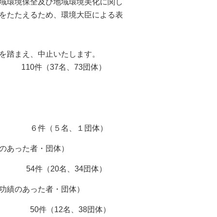
域環境保全及び地域環境美化に関し
をたたえるため、環境大臣による表
を踏まえ、中止いたします。
37名、73団体）
（５名、１団体）
のあった者・団体）
（20名、34団体）
功績のあった者・団体）
（12名、38団体）