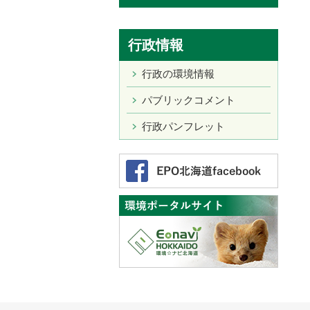
行政情報
行政の環境情報
パブリックコメント
行政パンフレット