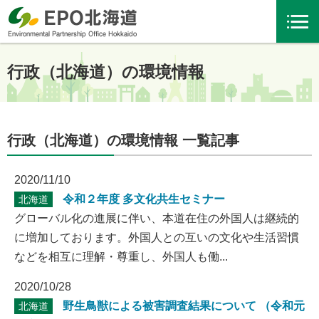
行政（北海道）の環境情報
行政（北海道）の環境情報 一覧記事
2020/11/10
令和２年度 多文化共生セミナー
北海道
グローバル化の進展に伴い、本道在住の外国人は継続的
に増加しております。外国人との互いの文化や生活習慣
などを相互に理解・尊重し、外国人も働...
2020/10/28
野生鳥獣による被害調査結果について （令和元
北海道