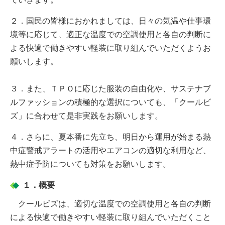
２．国民の皆様におかれましては、日々の気温や仕事環
境等に応じて、適正な温度での空調使用と各自の判断に
よる快適で働きやすい軽装に取り組んでいただくようお
願いします。
３．また、ＴＰＯに応じた服装の自由化や、サステナブ
ルファッションの積極的な選択についても、「クールビ
ズ」に合わせて是非実践をお願いします。
４．さらに、夏本番に先立ち、明日から運用が始まる熱
中症警戒アラートの活用やエアコンの適切な利用など、
熱中症予防についても対策をお願いします。
１．概要
クールビズは、適切な温度での空調使用と各自の判断
による快適で働きやすい軽装に取り組んでいただくこと