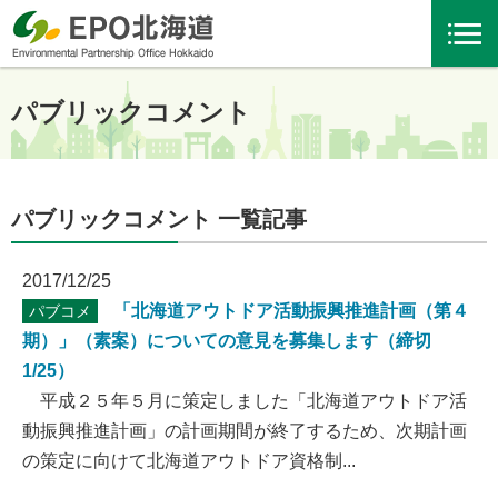
パブリックコメント
パブリックコメント 一覧記事
2017/12/25
「北海道アウトドア活動振興推進計画（第４
パブコメ
期）」（素案）についての意見を募集します（締切
1/25）
平成２５年５月に策定しました「北海道アウトドア活
動振興推進計画」の計画期間が終了するため、次期計画
の策定に向けて北海道アウトドア資格制...