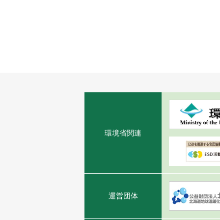
環境省関連
運営団体