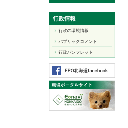
行政情報
行政の環境情報
パブリックコメント
行政パンフレット