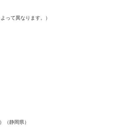
によって異なります。）
）（静岡県）