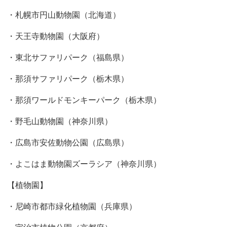
・札幌市円山動物園（北海道）
・天王寺動物園（大阪府）
・東北サファリパーク（福島県）
・那須サファリパーク（栃木県）
・那須ワールドモンキーパーク（栃木県）
・野毛山動物園（神奈川県）
・広島市安佐動物公園（広島県）
・よこはま動物園ズーラシア（神奈川県）
【植物園】
・尼崎市都市緑化植物園（兵庫県）