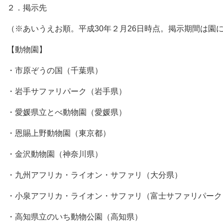
２．掲示先
（※あいうえお順。平成30年２月26日時点。掲示期間は園
【動物園】
・市原ぞうの国（千葉県）
・岩手サファリパーク（岩手県）
・愛媛県立とべ動物園（愛媛県）
・恩賜上野動物園（東京都）
・金沢動物園（神奈川県）
・九州アフリカ・ライオン・サファリ（大分県）
・小泉アフリカ・ライオン・サファリ（富士サファリパーク
・高知県立のいち動物公園（高知県）