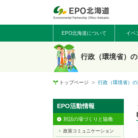
EPO北海道について
イベ
行政（環境省）の
トップページ
行政（環境省）の
EPO活動情報
対話の場づくりと協働
政策コミュニケーション