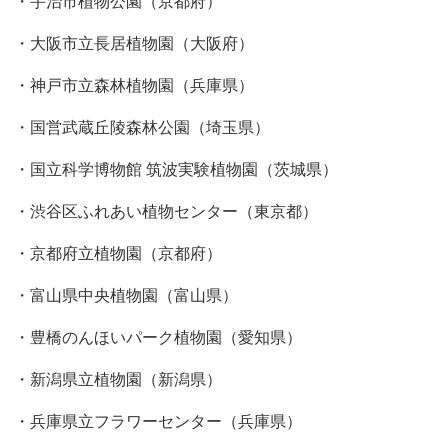
・宇治市植物公園（京都府）
・大阪市立長居植物園（大阪府）
・神戸市立森林植物園（兵庫県）
・国営武蔵丘陵森林公園（埼玉県）
・国立科学博物館 筑波実験植物園（茨城県）
・渋谷区ふれあい植物センター（東京都）
・京都府立植物園（京都府）
・富山県中央植物園（富山県）
・豊橋のんほいパーク植物園（愛知県）
・新潟県立植物園（新潟県）
・兵庫県立フラワーセンター（兵庫県）