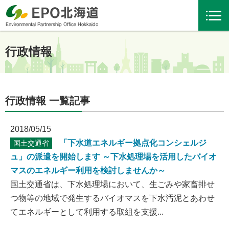
行政情報
行政情報 一覧記事
2018/05/15
「下水道エネルギー拠点化コンシェルジ
国土交通省
ュ」の派遣を開始します ～下水処理場を活用したバイオ
マスのエネルギー利用を検討しませんか～
国土交通省は、下水処理場において、生ごみや家畜排せ
つ物等の地域で発生するバイオマスを下水汚泥とあわせ
てエネルギーとして利用する取組を支援...