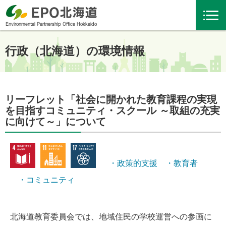
行政（北海道）の環境情報
リーフレット「社会に開かれた教育課程の実現
を目指すコミュニティ・スクール ～取組の充実
に向けて～」について
・政策的支援
・教育者
・コミュニティ
北海道教育委員会では、地域住民の学校運営への参画に