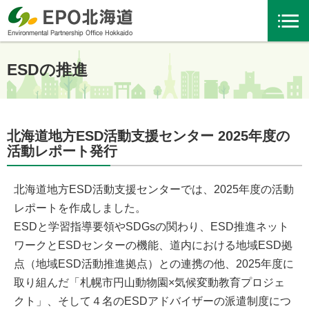
ESDの推進
北海道地方ESD活動支援センター 2025年度の
活動レポート発行
北海道地方ESD活動支援センターでは、2025年度の活動
レポートを作成しました。
ESDと学習指導要領やSDGsの関わり、ESD推進ネット
ワークとESDセンターの機能、道内における地域ESD拠
点（地域ESD活動推進拠点）との連携の他、2025年度に
取り組んだ「札幌市円山動物園×気候変動教育プロジェ
クト」、そして４名のESDアドバイザーの派遣制度につ