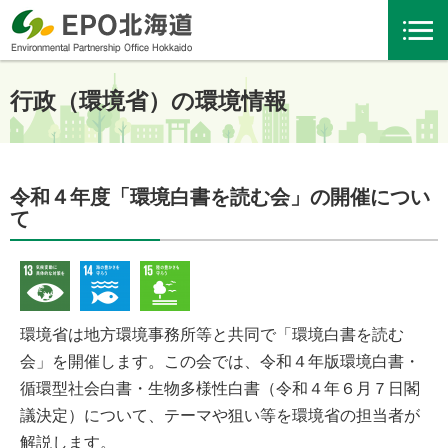
行政（環境省）の環境情報
令和４年度「環境白書を読む会」の開催につい
て
環境省は地方環境事務所等と共同で「環境白書を読む
会」を開催します。この会では、令和４年版環境白書・
循環型社会白書・生物多様性白書（令和４年６月７日閣
議決定）について、テーマや狙い等を環境省の担当者が
解説します。