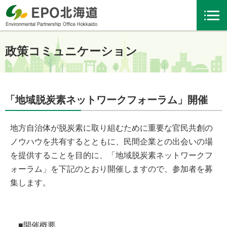
政策コミュニケーション
「地域脱炭素ネットワークフォーラム」開催
地方自治体が脱炭素に取り組むために重要な官民共創の
ノウハウを共有するとともに、民間企業との出会いの場
を提供することを目的に、「地域脱炭素ネットワークフ
ォーラム」を下記のとおり開催しますので、参加者を募
集します。
■開催概要